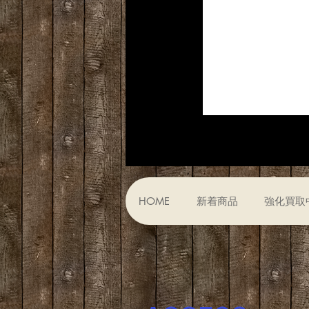
HOME
新着商品
強化買取