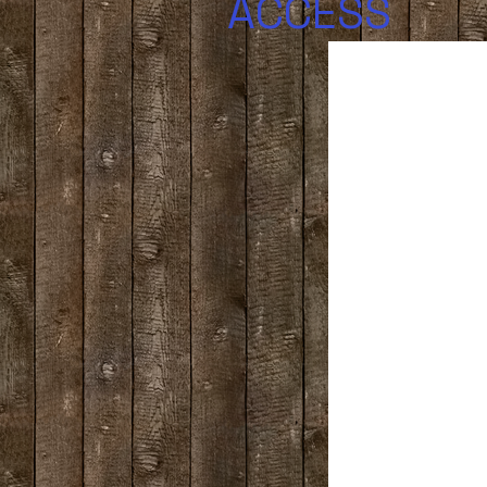
ACCESS