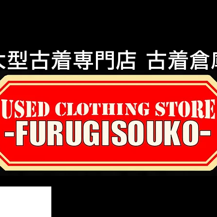
大型古着専門店 古着倉